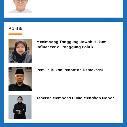
Politik
Menimbang Tanggung Jawab Hukum
Influencer di Panggung Politik
Pemilih Bukan Penonton Demokrasi
Teheran Membara Dunia Menahan Napas