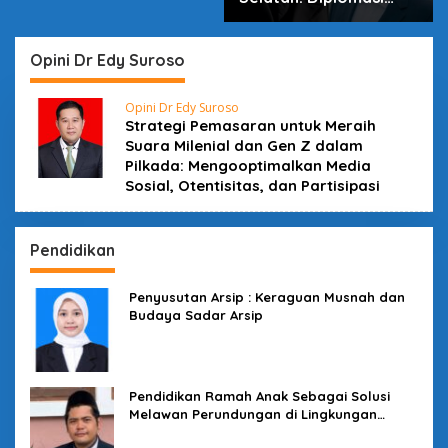
dalam Inovasi
Opini Dr Edy Suroso
Opini Dr Edy Suroso
Strategi Pemasaran untuk Meraih
Suara Milenial dan Gen Z dalam
Pilkada: Mengooptimalkan Media
Sosial, Otentisitas, dan Partisipasi
Pendidikan
Penyusutan Arsip : Keraguan Musnah dan
Budaya Sadar Arsip
Pendidikan Ramah Anak Sebagai Solusi
Melawan Perundungan di Lingkungan
Sekolah