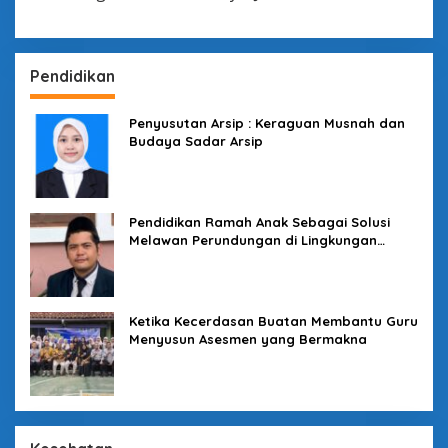
M
I
N
Pendidikan
Penyusutan Arsip : Keraguan Musnah dan
Budaya Sadar Arsip
Pendidikan Ramah Anak Sebagai Solusi
Melawan Perundungan di Lingkungan
Sekolah
Ketika Kecerdasan Buatan Membantu Guru
Menyusun Asesmen yang Bermakna