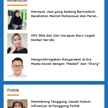
Kesehatan
Merawat Jiwa yang Sedang Bertumbuh:
Kesehatan Mental Mahasiswa dan Peran
Kampus yang Tak Boleh Diam
HPV DNA dan Gizi: Harapan Baru Cegah
Kanker Serviks
Mengolahragakan Masyarakat di Era
Media Sosial dengan “Medali” dan “Story”
Politik
Menimbang Tanggung Jawab Hukum
Influencer di Panggung Politik