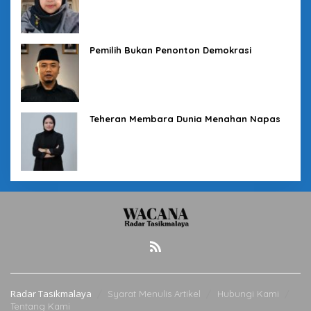
Pemilih Bukan Penonton Demokrasi
Teheran Membara Dunia Menahan Napas
Radar Tasikmalaya
Syarat Menulis Artikel
Hubungi Kami
Tentang Kami