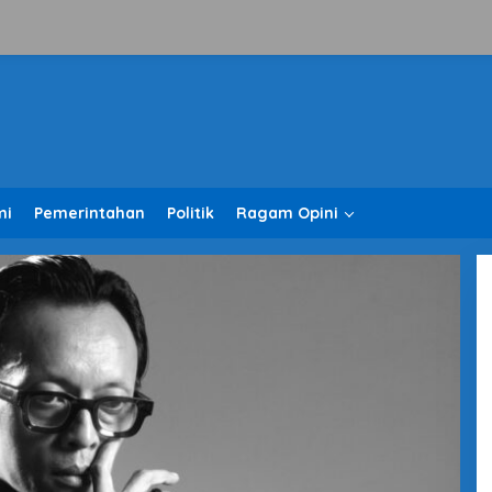
mi
Pemerintahan
Politik
Ragam Opini