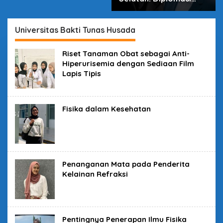
dalam Inovasi
Universitas Bakti Tunas Husada
Riset Tanaman Obat sebagai Anti-
Hiperurisemia dengan Sediaan Film
Lapis Tipis
Fisika dalam Kesehatan
Penanganan Mata pada Penderita
Kelainan Refraksi
Pentingnya Penerapan Ilmu Fisika