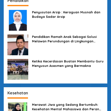
Pendidikan
Penyusutan Arsip : Keraguan Musnah dan
Budaya Sadar Arsip
Pendidikan Ramah Anak Sebagai Solusi
Melawan Perundungan di Lingkungan
Sekolah
Ketika Kecerdasan Buatan Membantu Guru
Menyusun Asesmen yang Bermakna
Kesehatan
Merawat Jiwa yang Sedang Bertumbuh:
Kesehatan Mental Mahasiswa dan Peran