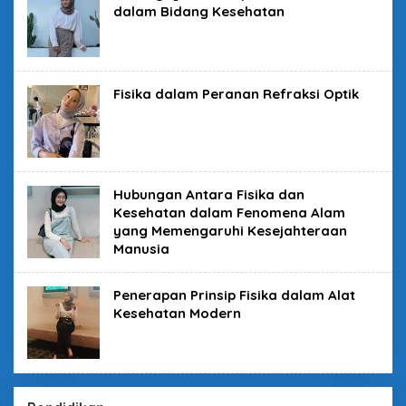
dalam Bidang Kesehatan
Fisika dalam Peranan Refraksi Optik
Hubungan Antara Fisika dan
Kesehatan dalam Fenomena Alam
yang Memengaruhi Kesejahteraan
Manusia
Penerapan Prinsip Fisika dalam Alat
Kesehatan Modern