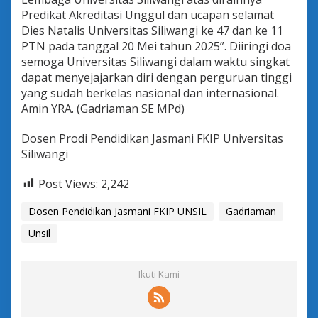
Predikat Akreditasi Unggul dan ucapan selamat
Dies Natalis Universitas Siliwangi ke 47 dan ke 11
PTN pada tanggal 20 Mei tahun 2025”. Diiringi doa
semoga Universitas Siliwangi dalam waktu singkat
dapat menyejajarkan diri dengan perguruan tinggi
yang sudah berkelas nasional dan internasional.
Amin YRA. (Gadriaman SE MPd)
Dosen Prodi Pendidikan Jasmani FKIP Universitas
Siliwangi
Post Views:
2,242
Dosen Pendidikan Jasmani FKIP UNSIL
Gadriaman
Unsil
Ikuti Kami