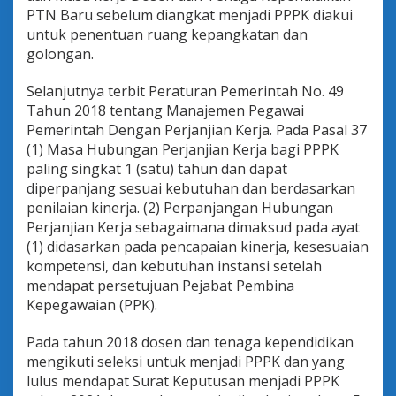
PTN Baru sebelum diangkat menjadi PPPK diakui
untuk penentuan ruang kepangkatan dan
golongan.
Selanjutnya terbit Peraturan Pemerintah No. 49
Tahun 2018 tentang Manajemen Pegawai
Pemerintah Dengan Perjanjian Kerja. Pada Pasal 37
(1) Masa Hubungan Perjanjian Kerja bagi PPPK
paling singkat 1 (satu) tahun dan dapat
diperpanjang sesuai kebutuhan dan berdasarkan
penilaian kinerja. (2) Perpanjangan Hubungan
Perjanjian Kerja sebagaimana dimaksud pada ayat
(1) didasarkan pada pencapaian kinerja, kesesuaian
kompetensi, dan kebutuhan instansi setelah
mendapat persetujuan Pejabat Pembina
Kepegawaian (PPK).
Pada tahun 2018 dosen dan tenaga kependidikan
mengikuti seleksi untuk menjadi PPPK dan yang
lulus mendapat Surat Keputusan menjadi PPPK