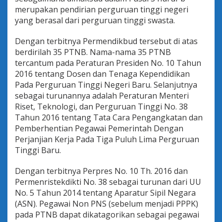
merupakan pendirian perguruan tinggi negeri
yang berasal dari perguruan tinggi swasta.
Dengan terbitnya Permendikbud tersebut di atas
berdirilah 35 PTNB. Nama-nama 35 PTNB
tercantum pada Peraturan Presiden No. 10 Tahun
2016 tentang Dosen dan Tenaga Kependidikan
Pada Perguruan Tinggi Negeri Baru. Selanjutnya
sebagai turunannya adalah Peraturan Menteri
Riset, Teknologi, dan Perguruan Tinggi No. 38
Tahun 2016 tentang Tata Cara Pengangkatan dan
Pemberhentian Pegawai Pemerintah Dengan
Perjanjian Kerja Pada Tiga Puluh Lima Perguruan
Tinggi Baru.
Dengan terbitnya Perpres No. 10 Th. 2016 dan
Permenristekdikti No. 38 sebagai turunan dari UU
No. 5 Tahun 2014 tentang Aparatur Sipil Negara
(ASN). Pegawai Non PNS (sebelum menjadi PPPK)
pada PTNB dapat dikatagorikan sebagai pegawai