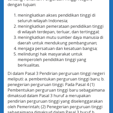
dengan tujuan:
meningkatkan akses pendidikan tinggi di
seluruh wilayah Indonesia;
meningkatkan pemerataan pendidikan tinggi
di wilayah terdepan, terluar, dan tertinggal;
meningkatkan mutu sumber daya manusia di
daerah untuk mendukung pembangunan;
menjaga persatuan dan kesatuan bangsa;
melindungi hak masyarakat untuk
memperoleh pendidikan tinggi yang
berkualitas.
Di dalam Pasal 3 Pendirian perguruan tinggi negeri
meliputi: a. pembentukan perguruan tinggi baru; b.
penegerian perguruan tinggi. Pada Pasal 4 (1)
Pembentukan perguruan tinggi baru sebagaimana
dimaksud dalam Pasal 3 huruf a merupakan
pendirian perguruan tinggi yang diselenggarakan
oleh Pemerintah; (2) Penegerian perguruan tinggi
sebagaimana dimaksud dalam Pasal 3 huruf b