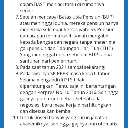
dalam BAST menjadi tamu di rumahnya
sendiri.
Setelah mencapai Batas Usia Pensiun (BUP)
atau meninggal dunia, mereka pensiun hanya
menerima selembar kertas yaitu SK Pensiun
dan ucapan terima kasih sudah mengabdi
kepada bangsa dan negara tanpa menerima
gaji pensiun dan Tabungan Hari Tua (THT).
Yang meninggal dunia sebelum BUP tanpa
santunan dari pemerintah.
Pada saat tahun 2021 sampai sekarang:
Pada awalnya SK PPPK masa kerja 0 tahun.
Selama mengabdi di PTS tidak
diperhitungkan. Tentu saja ini bertentangan
dengan Perpres No. 10 Tahun 2016. Sehingga
gajinya pun terjun bebas. Setelah ada
negosiasi baru masa kerja diperhitungkan
dan disesuaikan kembali.
Untuk dosen banyak yang turun jabatan
akademiknya, sehingga gajinya pun otomatis