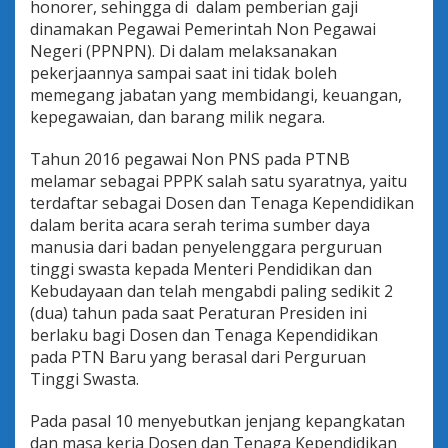
honorer, sehingga di dalam pemberian gaji
dinamakan Pegawai Pemerintah Non Pegawai
Negeri (PPNPN). Di dalam melaksanakan
pekerjaannya sampai saat ini tidak boleh
memegang jabatan yang membidangi, keuangan,
kepegawaian, dan barang milik negara.
Tahun 2016 pegawai Non PNS pada PTNB
melamar sebagai PPPK salah satu syaratnya, yaitu
terdaftar sebagai Dosen dan Tenaga Kependidikan
dalam berita acara serah terima sumber daya
manusia dari badan penyelenggara perguruan
tinggi swasta kepada Menteri Pendidikan dan
Kebudayaan dan telah mengabdi paling sedikit 2
(dua) tahun pada saat Peraturan Presiden ini
berlaku bagi Dosen dan Tenaga Kependidikan
pada PTN Baru yang berasal dari Perguruan
Tinggi Swasta.
Pada pasal 10 menyebutkan jenjang kepangkatan
dan masa kerja Dosen dan Tenaga Kependidikan