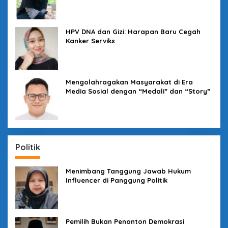
HPV DNA dan Gizi: Harapan Baru Cegah
Kanker Serviks
Mengolahragakan Masyarakat di Era
Media Sosial dengan “Medali” dan “Story”
Politik
Menimbang Tanggung Jawab Hukum
Influencer di Panggung Politik
Pemilih Bukan Penonton Demokrasi