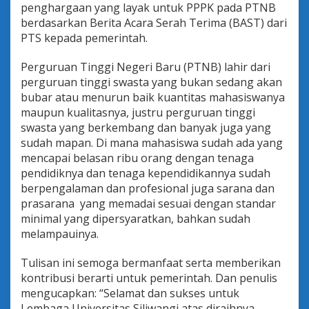
penghargaan yang layak untuk PPPK pada PTNB
berdasarkan Berita Acara Serah Terima (BAST) dari
PTS kepada pemerintah.
Perguruan Tinggi Negeri Baru (PTNB) lahir dari
perguruan tinggi swasta yang bukan sedang akan
bubar atau menurun baik kuantitas mahasiswanya
maupun kualitasnya, justru perguruan tinggi
swasta yang berkembang dan banyak juga yang
sudah mapan. Di mana mahasiswa sudah ada yang
mencapai belasan ribu orang dengan tenaga
pendidiknya dan tenaga kependidikannya sudah
berpengalaman dan profesional juga sarana dan
prasarana yang memadai sesuai dengan standar
minimal yang dipersyaratkan, bahkan sudah
melampauinya.
Tulisan ini semoga bermanfaat serta memberikan
kontribusi berarti untuk pemerintah. Dan penulis
mengucapkan: “Selamat dan sukses untuk
Lembaga Universitas Siliwangi atas diraihnya