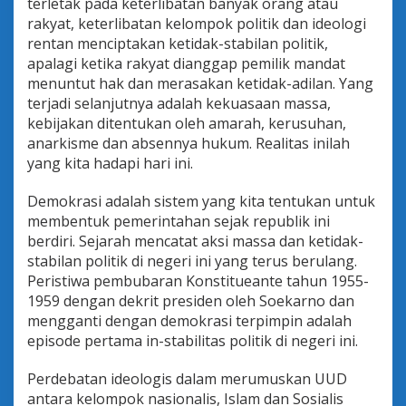
terletak pada keterlibatan banyak orang atau
rakyat, keterlibatan kelompok politik dan ideologi
rentan menciptakan ketidak-stabilan politik,
apalagi ketika rakyat dianggap pemilik mandat
menuntut hak dan merasakan ketidak-adilan. Yang
terjadi selanjutnya adalah kekuasaan massa,
kebijakan ditentukan oleh amarah, kerusuhan,
anarkisme dan absennya hukum. Realitas inilah
yang kita hadapi hari ini.
Demokrasi adalah sistem yang kita tentukan untuk
membentuk pemerintahan sejak republik ini
berdiri. Sejarah mencatat aksi massa dan ketidak-
stabilan politik di negeri ini yang terus berulang.
Peristiwa pembubaran Konstitueante tahun 1955-
1959 dengan dekrit presiden oleh Soekarno dan
mengganti dengan demokrasi terpimpin adalah
episode pertama in-stabilitas politik di negeri ini.
Perdebatan ideologis dalam merumuskan UUD
antara kelompok nasionalis, Islam dan Sosialis