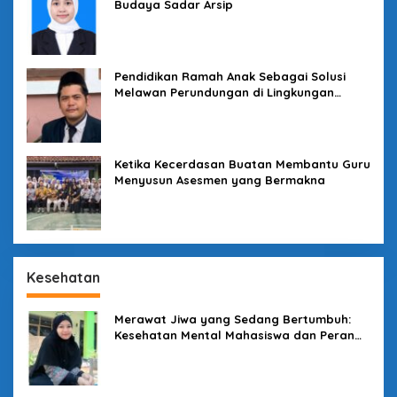
Budaya Sadar Arsip
Pendidikan Ramah Anak Sebagai Solusi
Melawan Perundungan di Lingkungan
Sekolah
Ketika Kecerdasan Buatan Membantu Guru
Menyusun Asesmen yang Bermakna
Kesehatan
Merawat Jiwa yang Sedang Bertumbuh:
Kesehatan Mental Mahasiswa dan Peran
Kampus yang Tak Boleh Diam