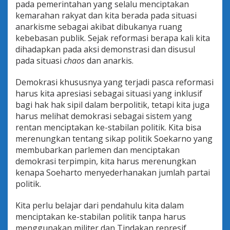
pada pemerintahan yang selalu menciptakan
kemarahan rakyat dan kita berada pada situasi
anarkisme sebagai akibat dibukanya ruang
kebebasan publik. Sejak reformasi berapa kali kita
dihadapkan pada aksi demonstrasi dan disusul
pada situasi
chaos
dan anarkis.
Demokrasi khususnya yang terjadi pasca reformasi
harus kita apresiasi sebagai situasi yang inklusif
bagi hak hak sipil dalam berpolitik, tetapi kita juga
harus melihat demokrasi sebagai sistem yang
rentan menciptakan ke-stabilan politik. Kita bisa
merenungkan tentang sikap politik Soekarno yang
membubarkan parlemen dan menciptakan
demokrasi terpimpin, kita harus merenungkan
kenapa Soeharto menyederhanakan jumlah partai
politik.
Kita perlu belajar dari pendahulu kita dalam
menciptakan ke-stabilan politik tanpa harus
menggunakan militer dan Tindakan represif