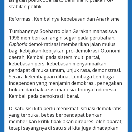
stabilan politik.
Reformasi, Kembalinya Kebebasan dan Anarkisme
Tumbangnya Soeharto oleh Gerakan mahasiswa
1998 memberikan angin segar pada perubahan.
Euphoria
demokratisasi memberikan jalan mulus
bagi kebijakan-kebijakan pro-demokrasi. Otonomi
daerah, Kembali pada sistem multi partai,
kebebasan pers, kebebasan menyampaikan
pendapat di muka umum, unjuk rasa, demonstrasi.
Secara kelembagaan dibuat Lembaga Lembaga
independen yang menjamin demokrasi, penegakan
hukum dan hak azasi manusia. Intinya Indonesia
Kembali pada demokrasi liberal.
Di satu sisi kita perlu menikmati situasi demokratis
yang terbuka, bebas berpendapat bahkan
memberikan kritik tidak akan direpresi oleh aparat,
tetapi sayangnya di satu sisi kita juga dihadapkan