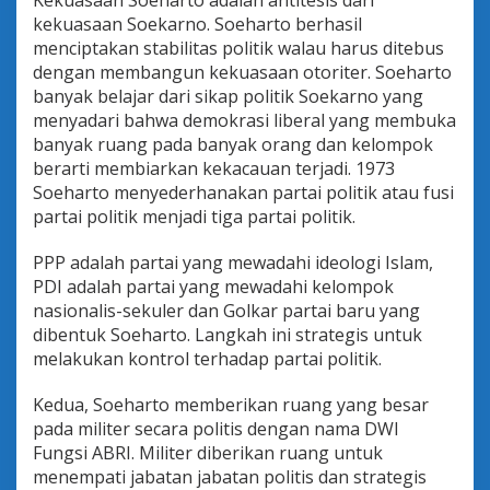
kekuasaan Soekarno. Soeharto berhasil
menciptakan stabilitas politik walau harus ditebus
dengan membangun kekuasaan otoriter. Soeharto
banyak belajar dari sikap politik Soekarno yang
menyadari bahwa demokrasi liberal yang membuka
banyak ruang pada banyak orang dan kelompok
berarti membiarkan kekacauan terjadi. 1973
Soeharto menyederhanakan partai politik atau fusi
partai politik menjadi tiga partai politik.
PPP adalah partai yang mewadahi ideologi Islam,
PDI adalah partai yang mewadahi kelompok
nasionalis-sekuler dan Golkar partai baru yang
dibentuk Soeharto. Langkah ini strategis untuk
melakukan kontrol terhadap partai politik.
Kedua, Soeharto memberikan ruang yang besar
pada militer secara politis dengan nama DWI
Fungsi ABRI. Militer diberikan ruang untuk
menempati jabatan jabatan politis dan strategis