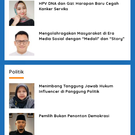
HPV DNA dan Gizi: Harapan Baru Cegah
Kanker Serviks
Mengolahragakan Masyarakat di Era
Media Sosial dengan “Medali” dan “Story”
Politik
Menimbang Tanggung Jawab Hukum
Influencer di Panggung Politik
Pemilih Bukan Penonton Demokrasi