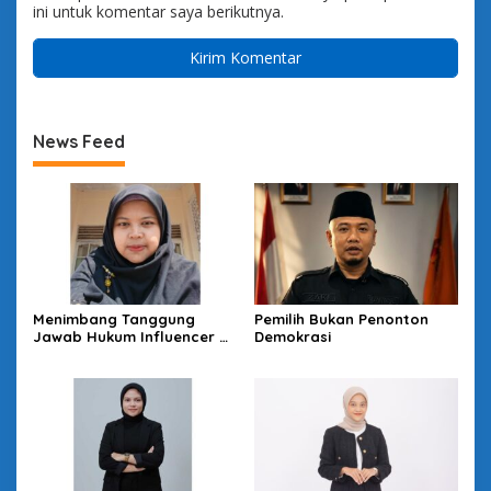
ini untuk komentar saya berikutnya.
News Feed
Menimbang Tanggung
Pemilih Bukan Penonton
Jawab Hukum Influencer di
Demokrasi
Panggung Politik