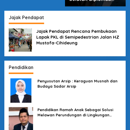
dalam Inovasi
Jajak Pendapat
Jajak Pendapat Rencana Pembukaan
Lapak PKL di Semipedestrian Jalan HZ
Mustofa-Cihideung
Pendidikan
Penyusutan Arsip : Keraguan Musnah dan
Budaya Sadar Arsip
Pendidikan Ramah Anak Sebagai Solusi
Melawan Perundungan di Lingkungan
Sekolah