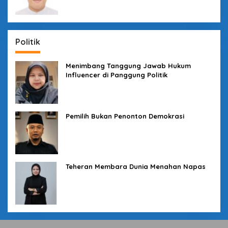
Politik
Menimbang Tanggung Jawab Hukum
Influencer di Panggung Politik
Pemilih Bukan Penonton Demokrasi
Teheran Membara Dunia Menahan Napas