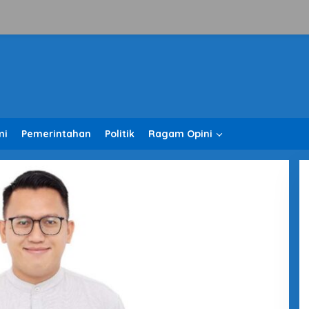
mi
Pemerintahan
Politik
Ragam Opini