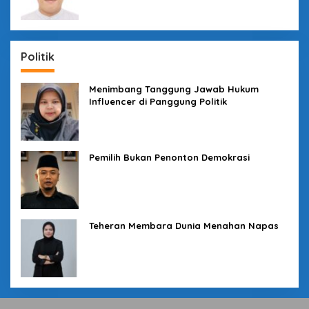
Politik
Menimbang Tanggung Jawab Hukum
Influencer di Panggung Politik
Pemilih Bukan Penonton Demokrasi
Teheran Membara Dunia Menahan Napas