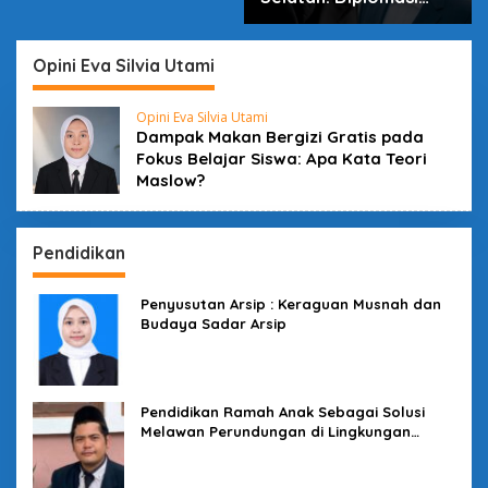
dalam Inovasi
Opini Eva Silvia Utami
Opini Eva Silvia Utami
Dampak Makan Bergizi Gratis pada
Fokus Belajar Siswa: Apa Kata Teori
Maslow?
Pendidikan
Penyusutan Arsip : Keraguan Musnah dan
Budaya Sadar Arsip
Pendidikan Ramah Anak Sebagai Solusi
Melawan Perundungan di Lingkungan
Sekolah