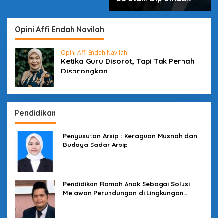
dalam Inovasi
Opini Affi Endah Navilah
Opini Affi Endah Navilah
Ketika Guru Disorot, Tapi Tak Pernah
Disorongkan
Pendidikan
Penyusutan Arsip : Keraguan Musnah dan
Budaya Sadar Arsip
Pendidikan Ramah Anak Sebagai Solusi
Melawan Perundungan di Lingkungan
Sekolah