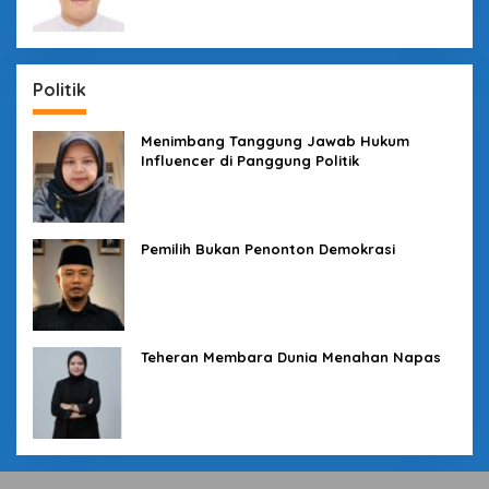
Politik
Menimbang Tanggung Jawab Hukum
Influencer di Panggung Politik
Pemilih Bukan Penonton Demokrasi
Teheran Membara Dunia Menahan Napas