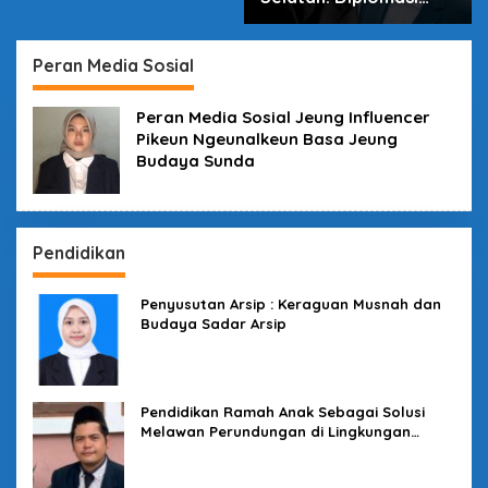
dalam Inovasi
Peran Media Sosial
Peran Media Sosial Jeung Influencer
Pikeun Ngeunalkeun Basa Jeung
Budaya Sunda
Pendidikan
Penyusutan Arsip : Keraguan Musnah dan
Budaya Sadar Arsip
Pendidikan Ramah Anak Sebagai Solusi
Melawan Perundungan di Lingkungan
Sekolah