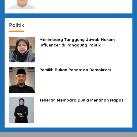
Politik
Menimbang Tanggung Jawab Hukum
Influencer di Panggung Politik
Pemilih Bukan Penonton Demokrasi
Teheran Membara Dunia Menahan Napas