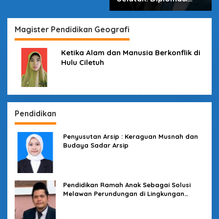
dalam Inovasi
Magister Pendidikan Geografi
Ketika Alam dan Manusia Berkonflik di
Hulu Ciletuh
Pendidikan
Penyusutan Arsip : Keraguan Musnah dan
Budaya Sadar Arsip
Pendidikan Ramah Anak Sebagai Solusi
Melawan Perundungan di Lingkungan
Sekolah