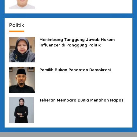
Politik
Menimbang Tanggung Jawab Hukum
Influencer di Panggung Politik
Pemilih Bukan Penonton Demokrasi
Teheran Membara Dunia Menahan Napas