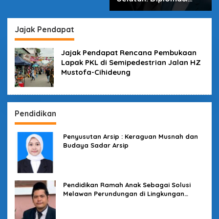
dalam Inovasi
Jajak Pendapat
Jajak Pendapat Rencana Pembukaan
Lapak PKL di Semipedestrian Jalan HZ
Mustofa-Cihideung
Pendidikan
Penyusutan Arsip : Keraguan Musnah dan
Budaya Sadar Arsip
Pendidikan Ramah Anak Sebagai Solusi
Melawan Perundungan di Lingkungan
Sekolah