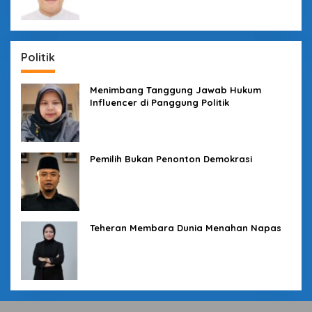
Politik
Menimbang Tanggung Jawab Hukum
Influencer di Panggung Politik
Pemilih Bukan Penonton Demokrasi
Teheran Membara Dunia Menahan Napas