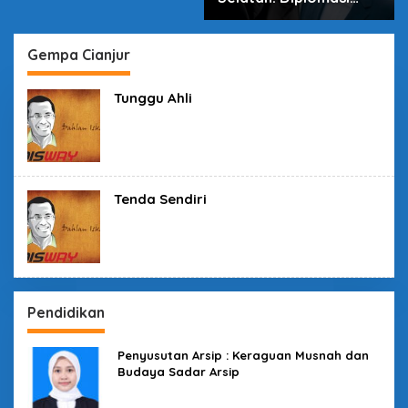
dalam Inovasi
Gempa Cianjur
Tunggu Ahli
Tenda Sendiri
Pendidikan
Penyusutan Arsip : Keraguan Musnah dan
Budaya Sadar Arsip