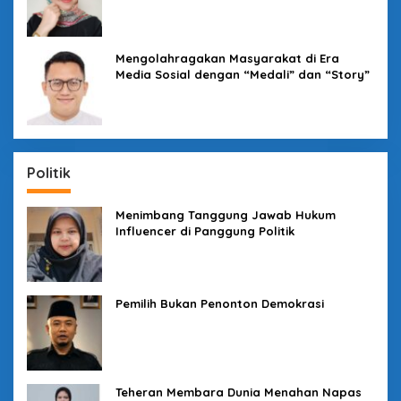
Mengolahragakan Masyarakat di Era
Media Sosial dengan “Medali” dan “Story”
Politik
Menimbang Tanggung Jawab Hukum
Influencer di Panggung Politik
Pemilih Bukan Penonton Demokrasi
Teheran Membara Dunia Menahan Napas