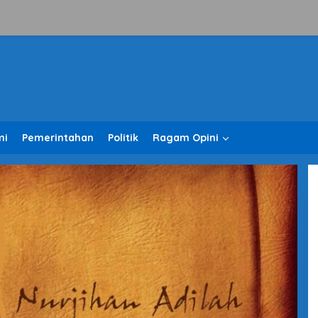
mi
Pemerintahan
Politik
Ragam Opini