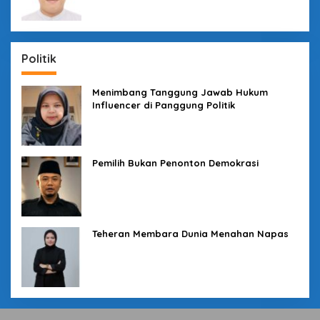
Politik
Menimbang Tanggung Jawab Hukum
Influencer di Panggung Politik
Pemilih Bukan Penonton Demokrasi
Teheran Membara Dunia Menahan Napas