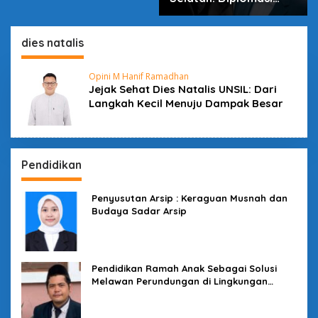
dalam Inovasi
dies natalis
Opini M Hanif Ramadhan
Jejak Sehat Dies Natalis UNSIL: Dari
Langkah Kecil Menuju Dampak Besar
Pendidikan
Penyusutan Arsip : Keraguan Musnah dan
Budaya Sadar Arsip
Pendidikan Ramah Anak Sebagai Solusi
Melawan Perundungan di Lingkungan
Sekolah