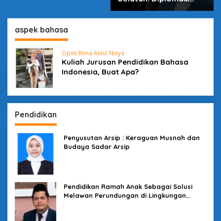
dalam Inovasi
aspek bahasa
Opini Rima Ainul Nisya
Kuliah Jurusan Pendidikan Bahasa
Indonesia, Buat Apa?
Pendidikan
Penyusutan Arsip : Keraguan Musnah dan
Budaya Sadar Arsip
Pendidikan Ramah Anak Sebagai Solusi
Melawan Perundungan di Lingkungan
Sekolah