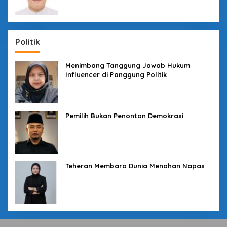
Politik
Menimbang Tanggung Jawab Hukum
Influencer di Panggung Politik
Pemilih Bukan Penonton Demokrasi
Teheran Membara Dunia Menahan Napas