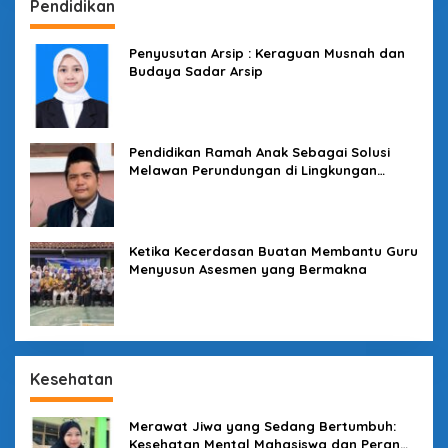
Pendidikan
Penyusutan Arsip : Keraguan Musnah dan
Budaya Sadar Arsip
Pendidikan Ramah Anak Sebagai Solusi
Melawan Perundungan di Lingkungan
Sekolah
Ketika Kecerdasan Buatan Membantu Guru
Menyusun Asesmen yang Bermakna
Kesehatan
Merawat Jiwa yang Sedang Bertumbuh:
Kesehatan Mental Mahasiswa dan Peran