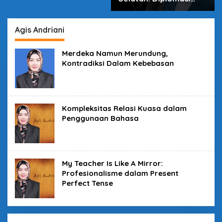
dalam Inovasi
Agis Andriani
Merdeka Namun Merundung,
Kontradiksi Dalam Kebebasan
Kompleksitas Relasi Kuasa dalam
Penggunaan Bahasa
My Teacher Is Like A Mirror:
Profesionalisme dalam Present
Perfect Tense