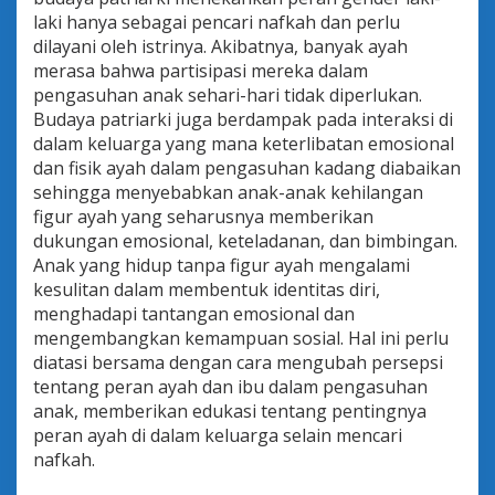
laki hanya sebagai pencari nafkah dan perlu
dilayani oleh istrinya. Akibatnya, banyak ayah
merasa bahwa partisipasi mereka dalam
pengasuhan anak sehari-hari tidak diperlukan.
Budaya patriarki juga berdampak pada interaksi di
dalam keluarga yang mana keterlibatan emosional
dan fisik ayah dalam pengasuhan kadang diabaikan
sehingga menyebabkan anak-anak kehilangan
figur ayah yang seharusnya memberikan
dukungan emosional, keteladanan, dan bimbingan.
Anak yang hidup tanpa figur ayah mengalami
kesulitan dalam membentuk identitas diri,
menghadapi tantangan emosional dan
mengembangkan kemampuan sosial. Hal ini perlu
diatasi bersama dengan cara mengubah persepsi
tentang peran ayah dan ibu dalam pengasuhan
anak, memberikan edukasi tentang pentingnya
peran ayah di dalam keluarga selain mencari
nafkah.