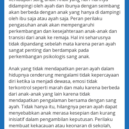
didampingi oleh ayah dan ibunya dengan seimbang
akan berbeda dengan anak yang hanya di dampingi
oleh ibu saja atau ayah saja. Peran perilaku
pengasuhan anak akan mempengaruhi
perkembangan dan kesejahteraan anak-anak dan
transisi dari anak ke remaja. Hal ini seharusnya
tidak dipandang sebelah mata karena peran ayah
sangat penting dan berdampak pada
perkembangan psikologis sang anak.
Anak yang tidak mendapatkan peran ayah dalam
hidupnya cenderung mengalami tidak kepercayaan
diri ketika ia menjadi dewasa, emosi tidak
terkontrol seperti marah dan malu karena berbeda
dari anak-anak yang lain karena tidak
mendapatkan pengalaman bersama dengan sang
ayah. Tidak hanya itu, hilangnya peran ayah dapat
menyebabkan anak merasa kesepian dan kurang
inisiatif dalam pengambilan keputusan. Perilaku
membuat kekacauan atau keonaran di sekolah,