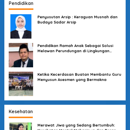
Pendidikan
Penyusutan Arsip : Keraguan Musnah dan
Budaya Sadar Arsip
Pendidikan Ramah Anak Sebagai Solusi
Melawan Perundungan di Lingkungan
Sekolah
Ketika Kecerdasan Buatan Membantu Guru
Menyusun Asesmen yang Bermakna
Kesehatan
Merawat Jiwa yang Sedang Bertumbuh: