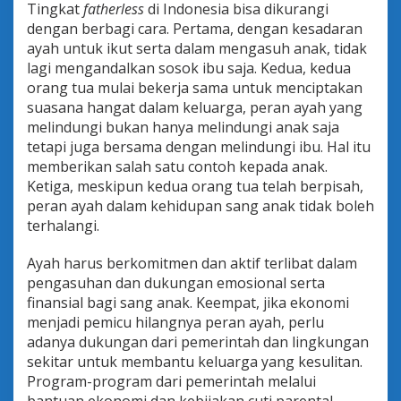
Tingkat
fatherless
di Indonesia bisa dikurangi
dengan berbagi cara. Pertama, dengan kesadaran
ayah untuk ikut serta dalam mengasuh anak, tidak
lagi mengandalkan sosok ibu saja. Kedua, kedua
orang tua mulai bekerja sama untuk menciptakan
suasana hangat dalam keluarga, peran ayah yang
melindungi bukan hanya melindungi anak saja
tetapi juga bersama dengan melindungi ibu. Hal itu
memberikan salah satu contoh kepada anak.
Ketiga, meskipun kedua orang tua telah berpisah,
peran ayah dalam kehidupan sang anak tidak boleh
terhalangi.
Ayah harus berkomitmen dan aktif terlibat dalam
pengasuhan dan dukungan emosional serta
finansial bagi sang anak. Keempat, jika ekonomi
menjadi pemicu hilangnya peran ayah, perlu
adanya dukungan dari pemerintah dan lingkungan
sekitar untuk membantu keluarga yang kesulitan.
Program-program dari pemerintah melalui