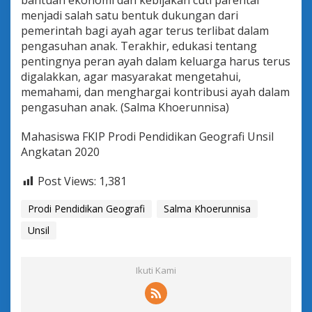
bantuan ekonomi dan kebijakan cuti parental
menjadi salah satu bentuk dukungan dari
pemerintah bagi ayah agar terus terlibat dalam
pengasuhan anak. Terakhir, edukasi tentang
pentingnya peran ayah dalam keluarga harus terus
digalakkan, agar masyarakat mengetahui,
memahami, dan menghargai kontribusi ayah dalam
pengasuhan anak. (Salma Khoerunnisa)
Mahasiswa FKIP Prodi Pendidikan Geografi Unsil
Angkatan 2020
Post Views:
1,381
Prodi Pendidikan Geografi
Salma Khoerunnisa
Unsil
Ikuti Kami