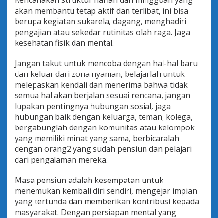
Rencanakan struktur harian dan mingguan yang
akan membantu tetap aktif dan terlibat, ini bisa
berupa kegiatan sukarela, dagang, menghadiri
pengajian atau sekedar rutinitas olah raga. Jaga
kesehatan fisik dan mental.
Jangan takut untuk mencoba dengan hal-hal baru
dan keluar dari zona nyaman, belajarlah untuk
melepaskan kendali dan menerima bahwa tidak
semua hal akan berjalan sesuai rencana, jangan
lupakan pentingnya hubungan sosial, jaga
hubungan baik dengan keluarga, teman, kolega,
bergabunglah dengan komunitas atau kelompok
yang memiliki minat yang sama, berbicaralah
dengan orang2 yang sudah pensiun dan pelajari
dari pengalaman mereka.
Masa pensiun adalah kesempatan untuk
menemukan kembali diri sendiri, mengejar impian
yang tertunda dan memberikan kontribusi kepada
masyarakat. Dengan persiapan mental yang