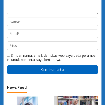
Simpan nama, email, dan situs web saya pada peramban
ini untuk komentar saya berikutnya.
News Feed