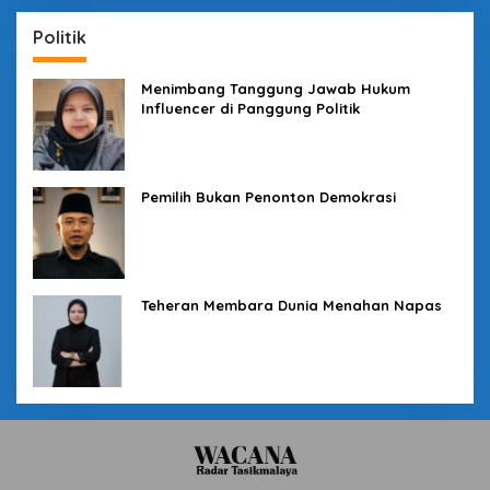
Politik
Menimbang Tanggung Jawab Hukum
Influencer di Panggung Politik
Pemilih Bukan Penonton Demokrasi
Teheran Membara Dunia Menahan Napas