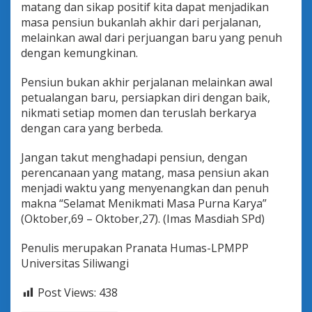
matang dan sikap positif kita dapat menjadikan
masa pensiun bukanlah akhir dari perjalanan,
melainkan awal dari perjuangan baru yang penuh
dengan kemungkinan.
Pensiun bukan akhir perjalanan melainkan awal
petualangan baru, persiapkan diri dengan baik,
nikmati setiap momen dan teruslah berkarya
dengan cara yang berbeda.
Jangan takut menghadapi pensiun, dengan
perencanaan yang matang, masa pensiun akan
menjadi waktu yang menyenangkan dan penuh
makna “Selamat Menikmati Masa Purna Karya”
(Oktober,69 – Oktober,27). (Imas Masdiah SPd)
Penulis merupakan Pranata Humas-LPMPP
Universitas Siliwangi
Post Views:
438