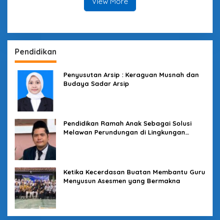
View More
Pendidikan
Penyusutan Arsip : Keraguan Musnah dan
Budaya Sadar Arsip
Pendidikan Ramah Anak Sebagai Solusi
Melawan Perundungan di Lingkungan
Sekolah
Ketika Kecerdasan Buatan Membantu Guru
Menyusun Asesmen yang Bermakna