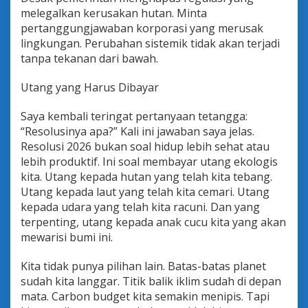
melegalkan kerusakan hutan. Minta
pertanggungjawaban korporasi yang merusak
lingkungan. Perubahan sistemik tidak akan terjadi
tanpa tekanan dari bawah.
Utang yang Harus Dibayar
Saya kembali teringat pertanyaan tetangga:
“Resolusinya apa?” Kali ini jawaban saya jelas.
Resolusi 2026 bukan soal hidup lebih sehat atau
lebih produktif. Ini soal membayar utang ekologis
kita. Utang kepada hutan yang telah kita tebang.
Utang kepada laut yang telah kita cemari. Utang
kepada udara yang telah kita racuni. Dan yang
terpenting, utang kepada anak cucu kita yang akan
mewarisi bumi ini.
Kita tidak punya pilihan lain. Batas-batas planet
sudah kita langgar. Titik balik iklim sudah di depan
mata. Carbon budget kita semakin menipis. Tapi