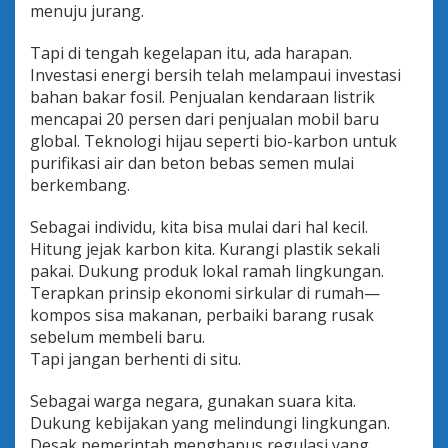
menuju jurang.
Tapi di tengah kegelapan itu, ada harapan.
Investasi energi bersih telah melampaui investasi
bahan bakar fosil. Penjualan kendaraan listrik
mencapai 20 persen dari penjualan mobil baru
global. Teknologi hijau seperti bio-karbon untuk
purifikasi air dan beton bebas semen mulai
berkembang.
Sebagai individu, kita bisa mulai dari hal kecil.
Hitung jejak karbon kita. Kurangi plastik sekali
pakai. Dukung produk lokal ramah lingkungan.
Terapkan prinsip ekonomi sirkular di rumah—
kompos sisa makanan, perbaiki barang rusak
sebelum membeli baru.
Tapi jangan berhenti di situ.
Sebagai warga negara, gunakan suara kita.
Dukung kebijakan yang melindungi lingkungan.
Desak pemerintah menghapus regulasi yang