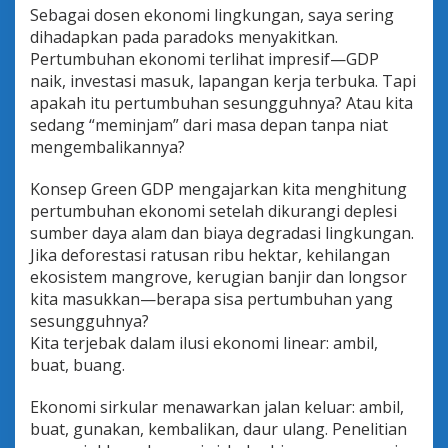
Sebagai dosen ekonomi lingkungan, saya sering
dihadapkan pada paradoks menyakitkan.
Pertumbuhan ekonomi terlihat impresif—GDP
naik, investasi masuk, lapangan kerja terbuka. Tapi
apakah itu pertumbuhan sesungguhnya? Atau kita
sedang “meminjam” dari masa depan tanpa niat
mengembalikannya?
Konsep Green GDP mengajarkan kita menghitung
pertumbuhan ekonomi setelah dikurangi deplesi
sumber daya alam dan biaya degradasi lingkungan.
Jika deforestasi ratusan ribu hektar, kehilangan
ekosistem mangrove, kerugian banjir dan longsor
kita masukkan—berapa sisa pertumbuhan yang
sesungguhnya?
Kita terjebak dalam ilusi ekonomi linear: ambil,
buat, buang.
Ekonomi sirkular menawarkan jalan keluar: ambil,
buat, gunakan, kembalikan, daur ulang. Penelitian