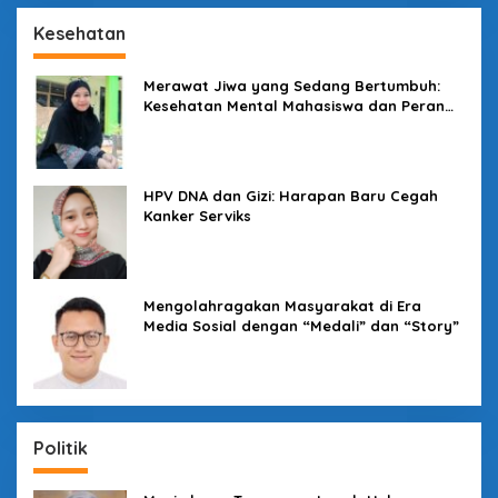
Kesehatan
Merawat Jiwa yang Sedang Bertumbuh:
Kesehatan Mental Mahasiswa dan Peran
Kampus yang Tak Boleh Diam
HPV DNA dan Gizi: Harapan Baru Cegah
Kanker Serviks
Mengolahragakan Masyarakat di Era
Media Sosial dengan “Medali” dan “Story”
Politik