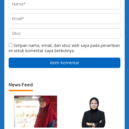
Simpan nama, email, dan situs web saya pada peramban
ini untuk komentar saya berikutnya.
News Feed