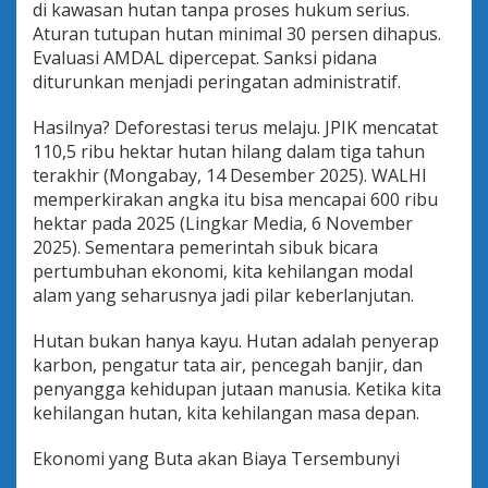
di kawasan hutan tanpa proses hukum serius.
Aturan tutupan hutan minimal 30 persen dihapus.
Evaluasi AMDAL dipercepat. Sanksi pidana
diturunkan menjadi peringatan administratif.
Hasilnya? Deforestasi terus melaju. JPIK mencatat
110,5 ribu hektar hutan hilang dalam tiga tahun
terakhir (Mongabay, 14 Desember 2025). WALHI
memperkirakan angka itu bisa mencapai 600 ribu
hektar pada 2025 (Lingkar Media, 6 November
2025). Sementara pemerintah sibuk bicara
pertumbuhan ekonomi, kita kehilangan modal
alam yang seharusnya jadi pilar keberlanjutan.
Hutan bukan hanya kayu. Hutan adalah penyerap
karbon, pengatur tata air, pencegah banjir, dan
penyangga kehidupan jutaan manusia. Ketika kita
kehilangan hutan, kita kehilangan masa depan.
Ekonomi yang Buta akan Biaya Tersembunyi