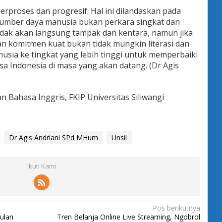
erproses dan progresif. Hal ini dilandaskan pada
mber daya manusia bukan perkara singkat dan
dak akan langsung tampak dan kentara, namun jika
an komitmen kuat bukan tidak mungkin literasi dan
ia ke tingkat yang lebih tinggi untuk memperbaiki
 Indonesia di masa yang akan datang. (Dr Agis
n Bahasa Inggris, FKIP Universitas Siliwangi
Dr Agis Andriani SPd MHum
Unsil
Ikuti Kami
Pos berikutnya
ulan
Tren Belanja Online Live Streaming, Ngobrol