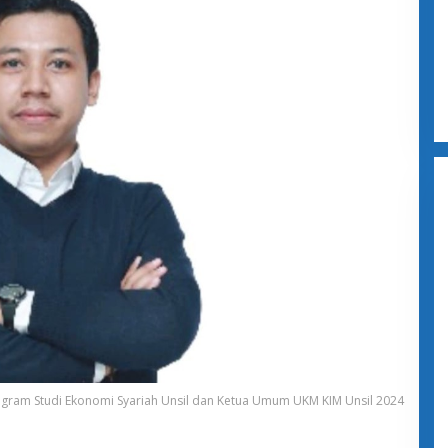
rogram Studi Ekonomi Syariah Unsil dan Ketua Umum UKM KIM Unsil 2024