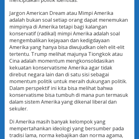
menciptakan politik identitas.
Jargon American Dream atau Mimpi Amerika
adalah bukan soal setiap orang dapat menemukan
mimpinya di Amerika tetapi bagi kalangan
konservatif (radikal) mimpi Amerika adalah soal
mengembalikan kejayaan dan kedigdayaan
Amerika yang hanya bisa diwujudkan oleh elit-elit
tertentu. Trump melihat majunya Tiongkok atau
Cina adalah momentum mengkonsolidasikan
kekuatan konservatisme Amerika agar tidak
direbut negara lain dan di satu sisi sebagai
momentum politik untuk meraih dukungan politik.
Dalam perspektif ini kita bisa melihat bahwa
konservatisme bisa tumbuh di mana pun termasuk
dalam sistem Amerika yang dikenal liberal dan
sekuler.
Di Amerika masih banyak kelompok yang
mempertahankan ideologi yang bersumber pada
tradisi lama, norma kebajikan dan norma agama,