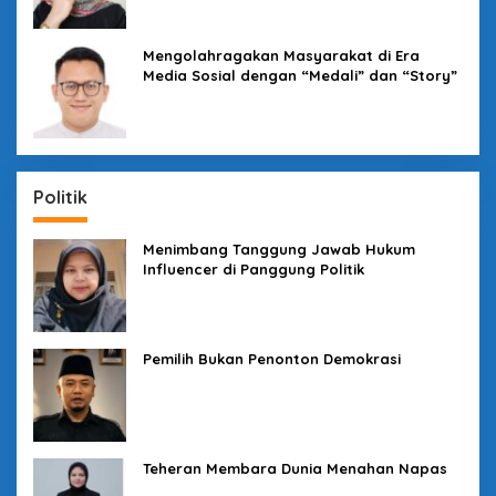
Mengolahragakan Masyarakat di Era
Media Sosial dengan “Medali” dan “Story”
Politik
Menimbang Tanggung Jawab Hukum
Influencer di Panggung Politik
Pemilih Bukan Penonton Demokrasi
Teheran Membara Dunia Menahan Napas