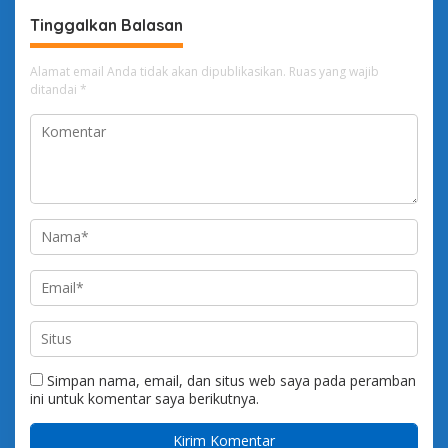
Tinggalkan Balasan
Alamat email Anda tidak akan dipublikasikan.
Ruas yang wajib
ditandai
*
Simpan nama, email, dan situs web saya pada peramban
ini untuk komentar saya berikutnya.