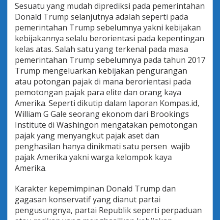
Sesuatu yang mudah diprediksi pada pemerintahan
Donald Trump selanjutnya adalah seperti pada
pemerintahan Trump sebelumnya yakni kebijakan
kebijakannya selalu berorientasi pada kepentingan
kelas atas. Salah satu yang terkenal pada masa
pemerintahan Trump sebelumnya pada tahun 2017
Trump mengeluarkan kebijakan pengurangan
atau potongan pajak di mana berorientasi pada
pemotongan pajak para elite dan orang kaya
Amerika. Seperti dikutip dalam laporan Kompas.id,
William G Gale seorang ekonom dari Brookings
Institute di Washingon mengatakan pemotongan
pajak yang menyangkut pajak aset dan
penghasilan hanya dinikmati satu persen wajib
pajak Amerika yakni warga kelompok kaya
Amerika.
Karakter kepemimpinan Donald Trump dan
gagasan konservatif yang dianut partai
pengusungnya, partai Republik seperti perpaduan