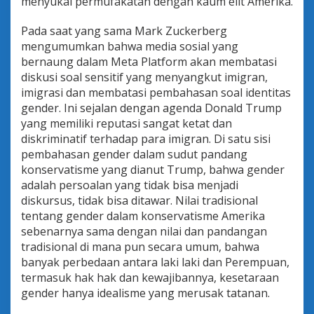
menyukai permufakatan dengan kaum elit Amerika.
Pada saat yang sama Mark Zuckerberg
mengumumkan bahwa media sosial yang
bernaung dalam Meta Platform akan membatasi
diskusi soal sensitif yang menyangkut imigran,
imigrasi dan membatasi pembahasan soal identitas
gender. Ini sejalan dengan agenda Donald Trump
yang memiliki reputasi sangat ketat dan
diskriminatif terhadap para imigran. Di satu sisi
pembahasan gender dalam sudut pandang
konservatisme yang dianut Trump, bahwa gender
adalah persoalan yang tidak bisa menjadi
diskursus, tidak bisa ditawar. Nilai tradisional
tentang gender dalam konservatisme Amerika
sebenarnya sama dengan nilai dan pandangan
tradisional di mana pun secara umum, bahwa
banyak perbedaan antara laki laki dan Perempuan,
termasuk hak hak dan kewajibannya, kesetaraan
gender hanya idealisme yang merusak tatanan.