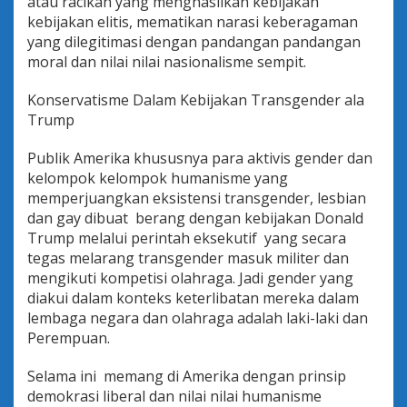
atau racikan yang menghasilkan kebijakan
kebijakan elitis, mematikan narasi keberagaman
yang dilegitimasi dengan pandangan pandangan
moral dan nilai nilai nasionalisme sempit.
Konservatisme Dalam Kebijakan Transgender ala
Trump
Publik Amerika khususnya para aktivis gender dan
kelompok kelompok humanisme yang
memperjuangkan eksistensi transgender, lesbian
dan gay dibuat berang dengan kebijakan Donald
Trump melalui perintah eksekutif yang secara
tegas melarang transgender masuk militer dan
mengikuti kompetisi olahraga. Jadi gender yang
diakui dalam konteks keterlibatan mereka dalam
lembaga negara dan olahraga adalah laki-laki dan
Perempuan.
Selama ini memang di Amerika dengan prinsip
demokrasi liberal dan nilai nilai humanisme