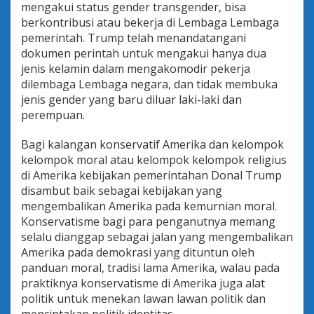
mengakui status gender transgender, bisa
berkontribusi atau bekerja di Lembaga Lembaga
pemerintah. Trump telah menandatangani
dokumen perintah untuk mengakui hanya dua
jenis kelamin dalam mengakomodir pekerja
dilembaga Lembaga negara, dan tidak membuka
jenis gender yang baru diluar laki-laki dan
perempuan.
Bagi kalangan konservatif Amerika dan kelompok
kelompok moral atau kelompok kelompok religius
di Amerika kebijakan pemerintahan Donal Trump
disambut baik sebagai kebijakan yang
mengembalikan Amerika pada kemurnian moral.
Konservatisme bagi para penganutnya memang
selalu dianggap sebagai jalan yang mengembalikan
Amerika pada demokrasi yang dituntun oleh
panduan moral, tradisi lama Amerika, walau pada
praktiknya konservatisme di Amerika juga alat
politik untuk menekan lawan lawan politik dan