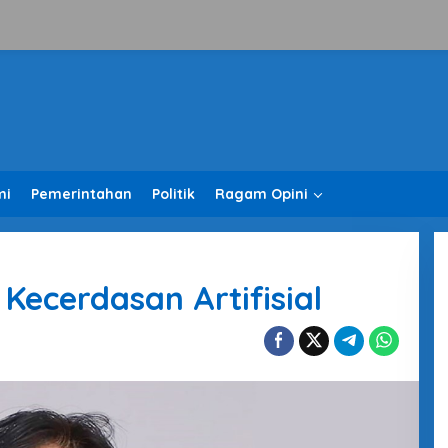
mi
Pemerintahan
Politik
Ragam Opini
 Kecerdasan Artifisial