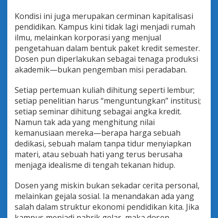
Kondisi ini juga merupakan cerminan kapitalisasi
pendidikan. Kampus kini tidak lagi menjadi rumah
ilmu, melainkan korporasi yang menjual
pengetahuan dalam bentuk paket kredit semester.
Dosen pun diperlakukan sebagai tenaga produksi
akademik—bukan pengemban misi peradaban.
Setiap pertemuan kuliah dihitung seperti lembur;
setiap penelitian harus “menguntungkan” institusi;
setiap seminar dihitung sebagai angka kredit.
Namun tak ada yang menghitung nilai
kemanusiaan mereka—berapa harga sebuah
dedikasi, sebuah malam tanpa tidur menyiapkan
materi, atau sebuah hati yang terus berusaha
menjaga idealisme di tengah tekanan hidup.
Dosen yang miskin bukan sekadar cerita personal,
melainkan gejala sosial. Ia menandakan ada yang
salah dalam struktur ekonomi pendidikan kita. Jika
kampus menjadi pabrik gelar, maka dosen