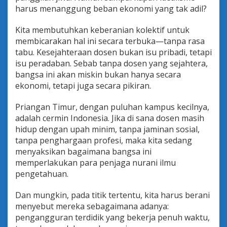
harus menanggung beban ekonomi yang tak adil?
Kita membutuhkan keberanian kolektif untuk
membicarakan hal ini secara terbuka—tanpa rasa
tabu. Kesejahteraan dosen bukan isu pribadi, tetapi
isu peradaban. Sebab tanpa dosen yang sejahtera,
bangsa ini akan miskin bukan hanya secara
ekonomi, tetapi juga secara pikiran.
Priangan Timur, dengan puluhan kampus kecilnya,
adalah cermin Indonesia. Jika di sana dosen masih
hidup dengan upah minim, tanpa jaminan sosial,
tanpa penghargaan profesi, maka kita sedang
menyaksikan bagaimana bangsa ini
memperlakukan para penjaga nurani ilmu
pengetahuan.
Dan mungkin, pada titik tertentu, kita harus berani
menyebut mereka sebagaimana adanya:
pengangguran terdidik yang bekerja penuh waktu,