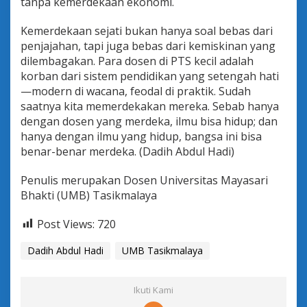
tanpa kemerdekaan ekonomi.
Kemerdekaan sejati bukan hanya soal bebas dari
penjajahan, tapi juga bebas dari kemiskinan yang
dilembagakan. Para dosen di PTS kecil adalah
korban dari sistem pendidikan yang setengah hati
—modern di wacana, feodal di praktik. Sudah
saatnya kita memerdekakan mereka. Sebab hanya
dengan dosen yang merdeka, ilmu bisa hidup; dan
hanya dengan ilmu yang hidup, bangsa ini bisa
benar-benar merdeka. (Dadih Abdul Hadi)
Penulis merupakan Dosen Universitas Mayasari
Bhakti (UMB) Tasikmalaya
Post Views:
720
Dadih Abdul Hadi
UMB Tasikmalaya
Ikuti Kami