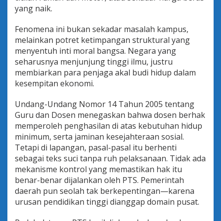
yang naik.
Fenomena ini bukan sekadar masalah kampus,
melainkan potret ketimpangan struktural yang
menyentuh inti moral bangsa. Negara yang
seharusnya menjunjung tinggi ilmu, justru
membiarkan para penjaga akal budi hidup dalam
kesempitan ekonomi.
Undang-Undang Nomor 14 Tahun 2005 tentang
Guru dan Dosen menegaskan bahwa dosen berhak
memperoleh penghasilan di atas kebutuhan hidup
minimum, serta jaminan kesejahteraan sosial.
Tetapi di lapangan, pasal-pasal itu berhenti
sebagai teks suci tanpa ruh pelaksanaan. Tidak ada
mekanisme kontrol yang memastikan hak itu
benar-benar dijalankan oleh PTS. Pemerintah
daerah pun seolah tak berkepentingan—karena
urusan pendidikan tinggi dianggap domain pusat.