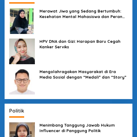
Merawat Jiwa yang Sedang Bertumbuh:
Kesehatan Mental Mahasiswa dan Peran
Kampus yang Tak Boleh Diam
HPV DNA dan Gizi: Harapan Baru Cegah
Kanker Serviks
Mengolahragakan Masyarakat di Era
Media Sosial dengan “Medali” dan “Story”
Politik
Menimbang Tanggung Jawab Hukum
Influencer di Panggung Politik