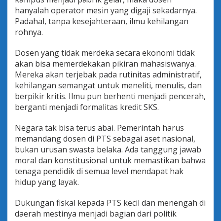
hanyalah operator mesin yang digaji sekadarnya.
Padahal, tanpa kesejahteraan, ilmu kehilangan
rohnya.
Dosen yang tidak merdeka secara ekonomi tidak
akan bisa memerdekakan pikiran mahasiswanya.
Mereka akan terjebak pada rutinitas administratif,
kehilangan semangat untuk meneliti, menulis, dan
berpikir kritis. Ilmu pun berhenti menjadi pencerah,
berganti menjadi formalitas kredit SKS.
Negara tak bisa terus abai. Pemerintah harus
memandang dosen di PTS sebagai aset nasional,
bukan urusan swasta belaka. Ada tanggung jawab
moral dan konstitusional untuk memastikan bahwa
tenaga pendidik di semua level mendapat hak
hidup yang layak.
Dukungan fiskal kepada PTS kecil dan menengah di
daerah mestinya menjadi bagian dari politik