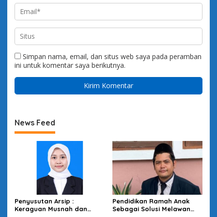
Simpan nama, email, dan situs web saya pada peramban
ini untuk komentar saya berikutnya.
News Feed
Penyusutan Arsip :
Pendidikan Ramah Anak
Keraguan Musnah dan
Sebagai Solusi Melawan
Budaya Sadar Arsip
Perundungan di Lingkungan