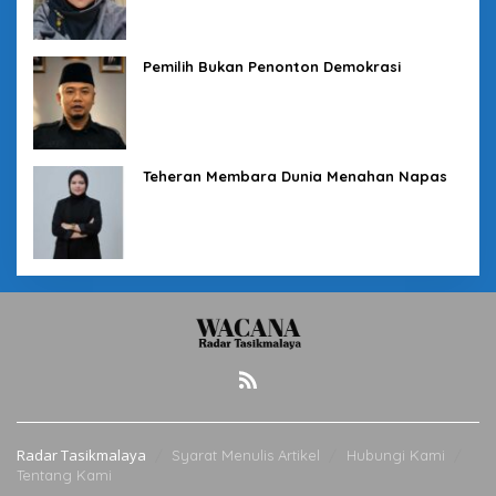
Pemilih Bukan Penonton Demokrasi
Teheran Membara Dunia Menahan Napas
Radar Tasikmalaya
Syarat Menulis Artikel
Hubungi Kami
Tentang Kami