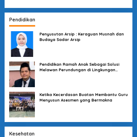
Pendidikan
Penyusutan Arsip : Keraguan Musnah dan
Budaya Sadar Arsip
Pendidikan Ramah Anak Sebagai Solusi
Melawan Perundungan di Lingkungan
Sekolah
Ketika Kecerdasan Buatan Membantu Guru
Menyusun Asesmen yang Bermakna
Kesehatan