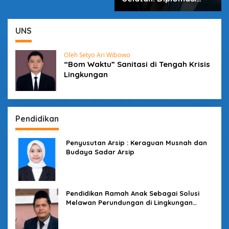
dalam Inovasi
UNS
Oleh Setyo Ari Wibowo
“Bom Waktu” Sanitasi di Tengah Krisis
Lingkungan
Pendidikan
Penyusutan Arsip : Keraguan Musnah dan
Budaya Sadar Arsip
Pendidikan Ramah Anak Sebagai Solusi
Melawan Perundungan di Lingkungan
Sekolah