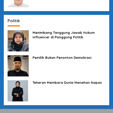
Politik
Menimbang Tanggung Jawab Hukum
Influencer di Panggung Politik
Pemilih Bukan Penonton Demokrasi
Teheran Membara Dunia Menahan Napas