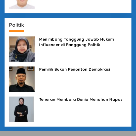
Politik
Menimbang Tanggung Jawab Hukum
Influencer di Panggung Politik
Pemilih Bukan Penonton Demokrasi
Teheran Membara Dunia Menahan Napas