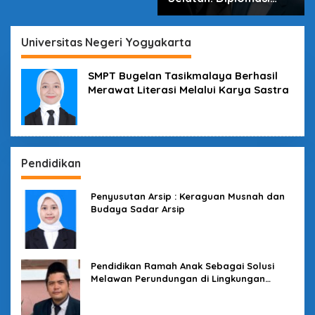
dalam Inovasi
Universitas Negeri Yogyakarta
SMPT Bugelan Tasikmalaya Berhasil
Merawat Literasi Melalui Karya Sastra
Pendidikan
Penyusutan Arsip : Keraguan Musnah dan
Budaya Sadar Arsip
Pendidikan Ramah Anak Sebagai Solusi
Melawan Perundungan di Lingkungan
Sekolah