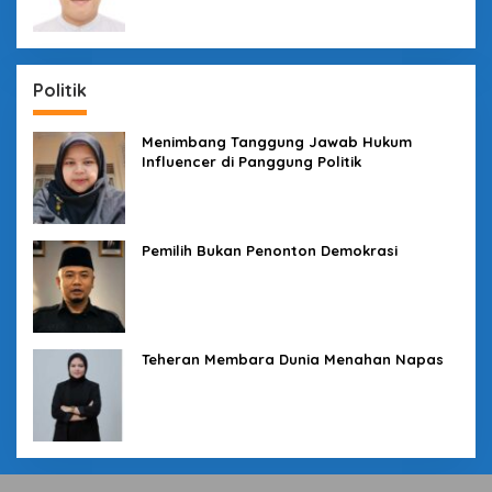
Politik
Menimbang Tanggung Jawab Hukum
Influencer di Panggung Politik
Pemilih Bukan Penonton Demokrasi
Teheran Membara Dunia Menahan Napas