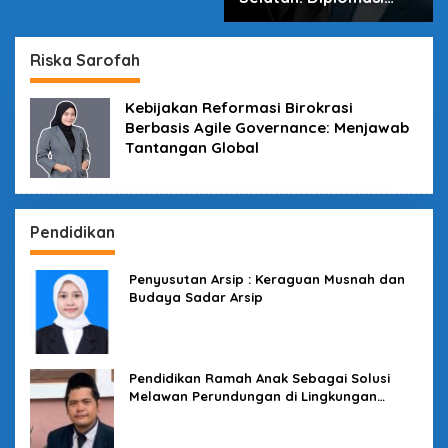
dalam Inovasi
Riska Sarofah
Kebijakan Reformasi Birokrasi
Berbasis Agile Governance: Menjawab
Tantangan Global
Pendidikan
Penyusutan Arsip : Keraguan Musnah dan
Budaya Sadar Arsip
Pendidikan Ramah Anak Sebagai Solusi
Melawan Perundungan di Lingkungan
Sekolah