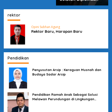
dalam Inovasi
rektor
Opini Subhan Agung
Rektor Baru, Harapan Baru
Pendidikan
Penyusutan Arsip : Keraguan Musnah dan
Budaya Sadar Arsip
Pendidikan Ramah Anak Sebagai Solusi
Melawan Perundungan di Lingkungan
Sekolah