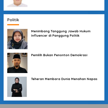
Politik
Menimbang Tanggung Jawab Hukum
Influencer di Panggung Politik
Pemilih Bukan Penonton Demokrasi
Teheran Membara Dunia Menahan Napas