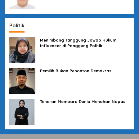
Politik
Menimbang Tanggung Jawab Hukum
Influencer di Panggung Politik
Pemilih Bukan Penonton Demokrasi
Teheran Membara Dunia Menahan Napas