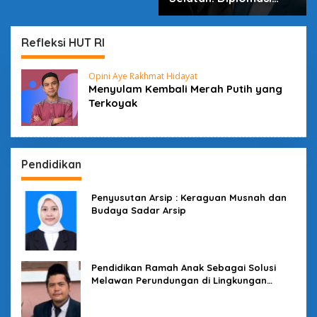
dalam Inovasi
Refleksi HUT RI
Opini Aye Rakhmat Hidayat
Menyulam Kembali Merah Putih yang
Terkoyak
Pendidikan
Penyusutan Arsip : Keraguan Musnah dan
Budaya Sadar Arsip
Pendidikan Ramah Anak Sebagai Solusi
Melawan Perundungan di Lingkungan
Sekolah