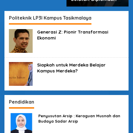
dalam Inovasi
Politeknik LP3I Kampus Tasikmalaya
Generasi Z: Pionir Transformasi
Ekonomi
Siapkah untuk Merdeka Belajar
Kampus Merdeka?
Pendidikan
Penyusutan Arsip : Keraguan Musnah dan
Budaya Sadar Arsip