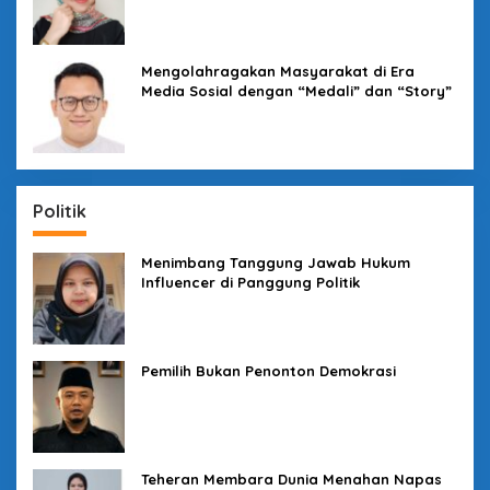
Mengolahragakan Masyarakat di Era
Media Sosial dengan “Medali” dan “Story”
Politik
Menimbang Tanggung Jawab Hukum
Influencer di Panggung Politik
Pemilih Bukan Penonton Demokrasi
Teheran Membara Dunia Menahan Napas