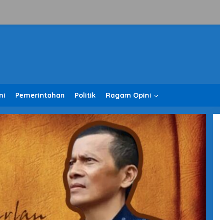
mi
Pemerintahan
Politik
Ragam Opini