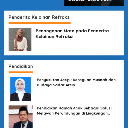
dalam Inovasi
Penderita Kelainan Refraksi
Penanganan Mata pada Penderita
Kelainan Refraksi
Pendidikan
Penyusutan Arsip : Keraguan Musnah dan
Budaya Sadar Arsip
Pendidikan Ramah Anak Sebagai Solusi
Melawan Perundungan di Lingkungan
Sekolah