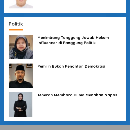
Politik
Menimbang Tanggung Jawab Hukum
Influencer di Panggung Politik
Pemilih Bukan Penonton Demokrasi
Teheran Membara Dunia Menahan Napas