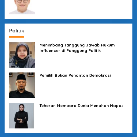
Politik
Menimbang Tanggung Jawab Hukum
Influencer di Panggung Politik
Pemilih Bukan Penonton Demokrasi
Teheran Membara Dunia Menahan Napas