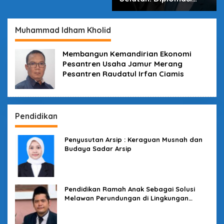
dalam Inovasi
Muhammad Idham Kholid
Membangun Kemandirian Ekonomi
Pesantren Usaha Jamur Merang
Pesantren Raudatul Irfan Ciamis
Pendidikan
Penyusutan Arsip : Keraguan Musnah dan
Budaya Sadar Arsip
Pendidikan Ramah Anak Sebagai Solusi
Melawan Perundungan di Lingkungan
Sekolah