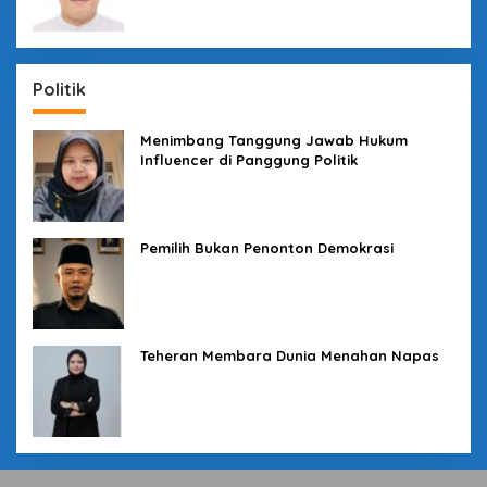
Politik
Menimbang Tanggung Jawab Hukum
Influencer di Panggung Politik
Pemilih Bukan Penonton Demokrasi
Teheran Membara Dunia Menahan Napas