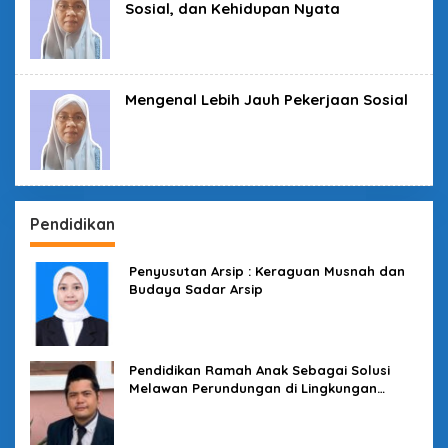
Sosial, dan Kehidupan Nyata
Mengenal Lebih Jauh Pekerjaan Sosial
Pendidikan
Penyusutan Arsip : Keraguan Musnah dan
Budaya Sadar Arsip
Pendidikan Ramah Anak Sebagai Solusi
Melawan Perundungan di Lingkungan
Sekolah