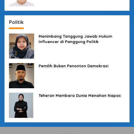
Politik
Menimbang Tanggung Jawab Hukum
Influencer di Panggung Politik
Pemilih Bukan Penonton Demokrasi
Teheran Membara Dunia Menahan Napas