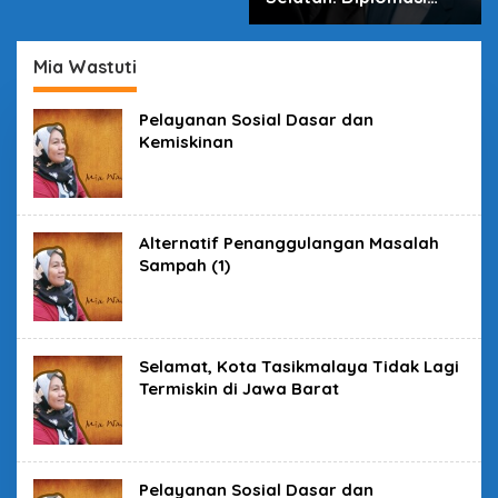
dalam Inovasi
Mia Wastuti
Pelayanan Sosial Dasar dan
Kemiskinan
Alternatif Penanggulangan Masalah
Sampah (1)
Selamat, Kota Tasikmalaya Tidak Lagi
Termiskin di Jawa Barat
Pelayanan Sosial Dasar dan