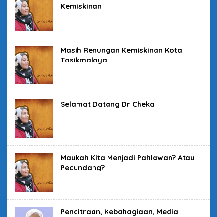
Kemiskinan
Masih Renungan Kemiskinan Kota
Tasikmalaya
Selamat Datang Dr Cheka
Maukah Kita Menjadi Pahlawan? Atau
Pecundang?
Pencitraan, Kebahagiaan, Media