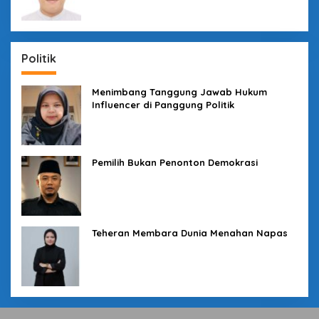
Politik
Menimbang Tanggung Jawab Hukum
Influencer di Panggung Politik
Pemilih Bukan Penonton Demokrasi
Teheran Membara Dunia Menahan Napas