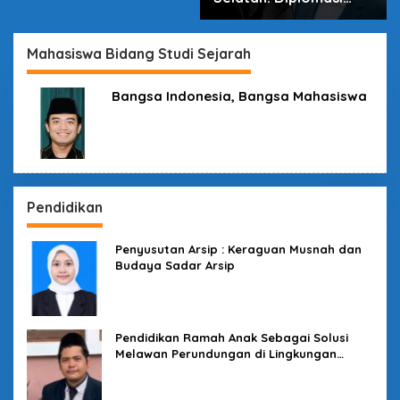
dalam Inovasi
Mahasiswa Bidang Studi Sejarah
Bangsa Indonesia, Bangsa Mahasiswa
Pendidikan
Penyusutan Arsip : Keraguan Musnah dan
Budaya Sadar Arsip
Pendidikan Ramah Anak Sebagai Solusi
Melawan Perundungan di Lingkungan
Sekolah