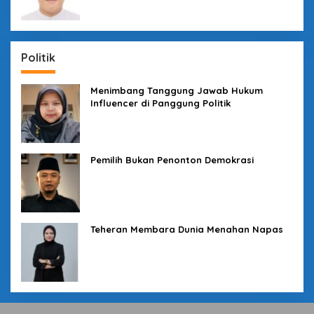
Politik
Menimbang Tanggung Jawab Hukum
Influencer di Panggung Politik
Pemilih Bukan Penonton Demokrasi
Teheran Membara Dunia Menahan Napas