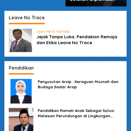
dalam Inovasi
Leave No Trace
opini Herdi Hartadji
Jejak Tanpa Luka: Pendakian Remaja
dan Etika Leave No Trace
Pendidikan
Penyusutan Arsip : Keraguan Musnah dan
Budaya Sadar Arsip
Pendidikan Ramah Anak Sebagai Solusi
Melawan Perundungan di Lingkungan
Sekolah