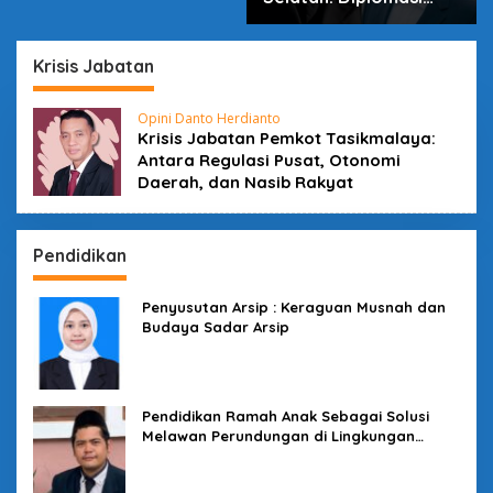
dalam Inovasi
Krisis Jabatan
Opini Danto Herdianto
Krisis Jabatan Pemkot Tasikmalaya:
Antara Regulasi Pusat, Otonomi
Daerah, dan Nasib Rakyat
Pendidikan
Penyusutan Arsip : Keraguan Musnah dan
Budaya Sadar Arsip
Pendidikan Ramah Anak Sebagai Solusi
Melawan Perundungan di Lingkungan
Sekolah