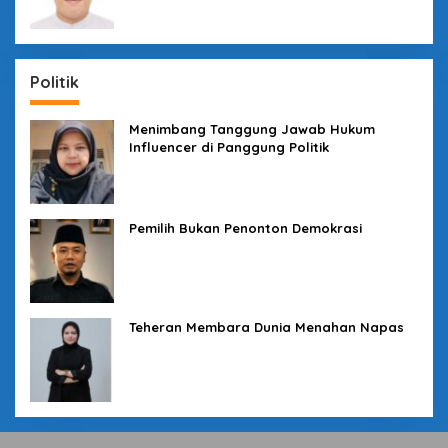
Politik
Menimbang Tanggung Jawab Hukum
Influencer di Panggung Politik
Pemilih Bukan Penonton Demokrasi
Teheran Membara Dunia Menahan Napas