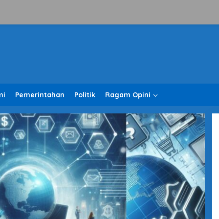
mi
Pemerintahan
Politik
Ragam Opini