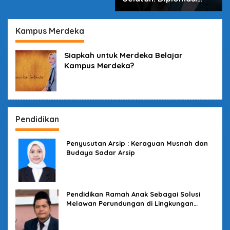
dalam Inovasi
Kampus Merdeka
Siapkah untuk Merdeka Belajar
Kampus Merdeka?
Pendidikan
Penyusutan Arsip : Keraguan Musnah dan
Budaya Sadar Arsip
Pendidikan Ramah Anak Sebagai Solusi
Melawan Perundungan di Lingkungan
Sekolah