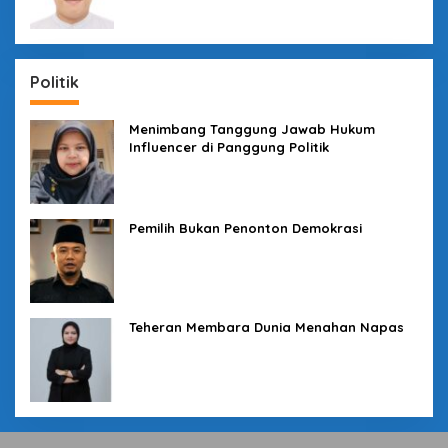
Politik
Menimbang Tanggung Jawab Hukum
Influencer di Panggung Politik
Pemilih Bukan Penonton Demokrasi
Teheran Membara Dunia Menahan Napas