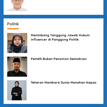
Politik
Menimbang Tanggung Jawab Hukum
Influencer di Panggung Politik
Pemilih Bukan Penonton Demokrasi
Teheran Membara Dunia Menahan Napas