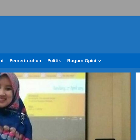
mi
Pemerintahan
Politik
Ragam Opini