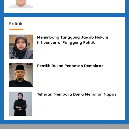
Politik
Menimbang Tanggung Jawab Hukum
Influencer di Panggung Politik
Pemilih Bukan Penonton Demokrasi
Teheran Membara Dunia Menahan Napas