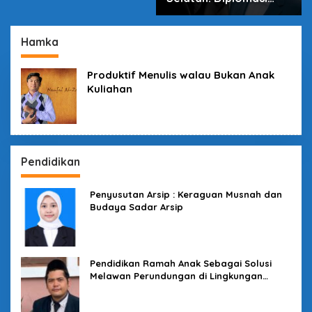
dalam Inovasi
Hamka
Produktif Menulis walau Bukan Anak
Kuliahan
Pendidikan
Penyusutan Arsip : Keraguan Musnah dan
Budaya Sadar Arsip
Pendidikan Ramah Anak Sebagai Solusi
Melawan Perundungan di Lingkungan
Sekolah