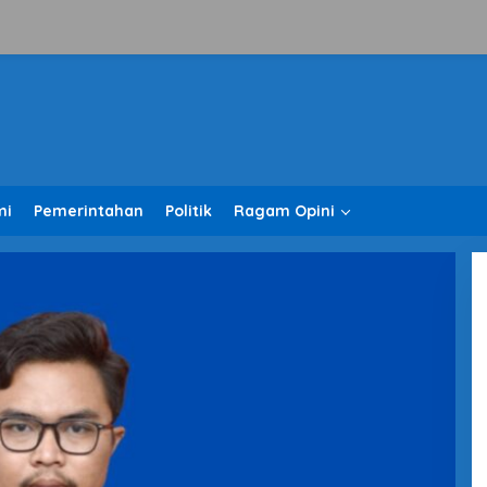
mi
Pemerintahan
Politik
Ragam Opini