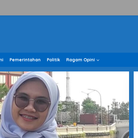
mi
Pemerintahan
Politik
Ragam Opini