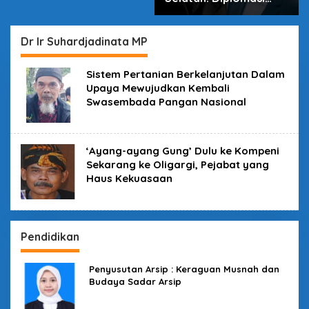
dalam Inovasi
Dr Ir Suhardjadinata MP
Sistem Pertanian Berkelanjutan Dalam
Upaya Mewujudkan Kembali
Swasembada Pangan Nasional
‘Ayang-ayang Gung’ Dulu ke Kompeni
Sekarang ke Oligargi, Pejabat yang
Haus Kekuasaan
Pendidikan
Penyusutan Arsip : Keraguan Musnah dan
Budaya Sadar Arsip