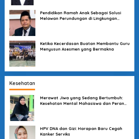
Pendidikan Ramah Anak Sebagai Solusi
Melawan Perundungan di Lingkungan
Sekolah
Ketika Kecerdasan Buatan Membantu Guru
Menyusun Asesmen yang Bermakna
Kesehatan
Merawat Jiwa yang Sedang Bertumbuh:
Kesehatan Mental Mahasiswa dan Peran
Kampus yang Tak Boleh Diam
HPV DNA dan Gizi: Harapan Baru Cegah
Kanker Serviks