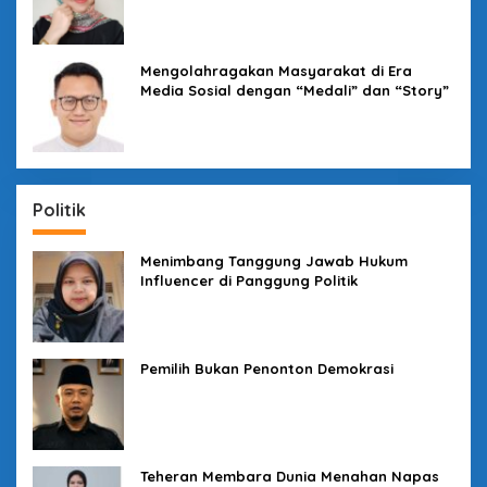
Mengolahragakan Masyarakat di Era
Media Sosial dengan “Medali” dan “Story”
Politik
Menimbang Tanggung Jawab Hukum
Influencer di Panggung Politik
Pemilih Bukan Penonton Demokrasi
Teheran Membara Dunia Menahan Napas