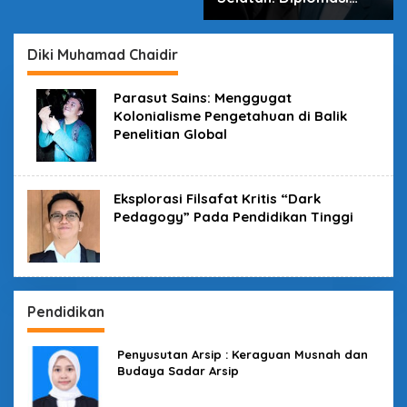
dalam Inovasi
Diki Muhamad Chaidir
Parasut Sains: Menggugat
Kolonialisme Pengetahuan di Balik
Penelitian Global
Eksplorasi Filsafat Kritis “Dark
Pedagogy” Pada Pendidikan Tinggi
Pendidikan
Penyusutan Arsip : Keraguan Musnah dan
Budaya Sadar Arsip