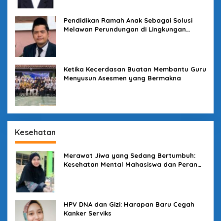
Pendidikan Ramah Anak Sebagai Solusi
Melawan Perundungan di Lingkungan
Sekolah
Ketika Kecerdasan Buatan Membantu Guru
Menyusun Asesmen yang Bermakna
Kesehatan
Merawat Jiwa yang Sedang Bertumbuh:
Kesehatan Mental Mahasiswa dan Peran
Kampus yang Tak Boleh Diam
HPV DNA dan Gizi: Harapan Baru Cegah
Kanker Serviks