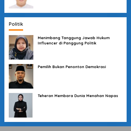
Politik
Menimbang Tanggung Jawab Hukum
Influencer di Panggung Politik
Pemilih Bukan Penonton Demokrasi
Teheran Membara Dunia Menahan Napas