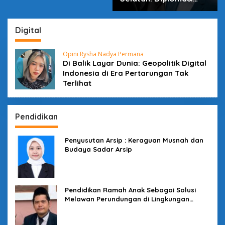
dalam Inovasi
Digital
Opini Rysha Nadya Permana
Di Balik Layar Dunia: Geopolitik Digital
Indonesia di Era Pertarungan Tak
Terlihat
Pendidikan
Penyusutan Arsip : Keraguan Musnah dan
Budaya Sadar Arsip
Pendidikan Ramah Anak Sebagai Solusi
Melawan Perundungan di Lingkungan
Sekolah